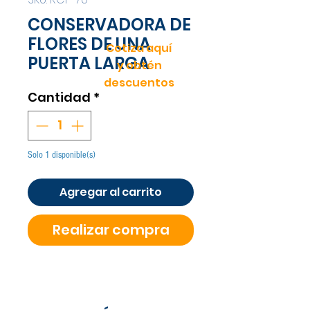
CONSERVADORA DE
FLORES DE UNA
Cotiza aquí
PUERTA LARGA
y obtén
descuentos
Cantidad
*
Solo 1 disponible(s)
Agregar al carrito
Realizar compra