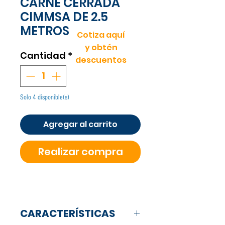
CARNE CERRADA
CIMMSA DE 2.5
METROS
Cotiza aquí
y obtén
Cantidad
*
descuentos
Solo 4 disponible(s)
Agregar al carrito
Realizar compra
CARACTERÍSTICAS