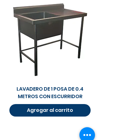
LAVADERO DE 1 POSA DE 0.4
METROS CON ESCURRIDOR
Agregar al carrito