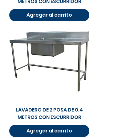
METROS CON ESCURRIDOR
Agregar al carrito
LAVADERO DE 2 POSA DE 0.4
METROS CON ESCURRIDOR
Agregar al carrito