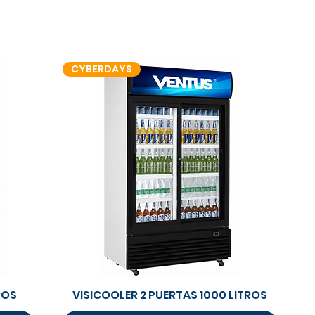
CYBERDAYS
Vista rápida
ROS
VISICOOLER 2 PUERTAS 1000 LITROS