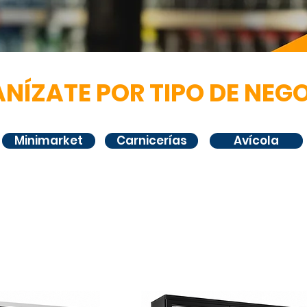
NÍZATE POR TIPO DE NEG
Minimarket
Carnicerías
Avícola