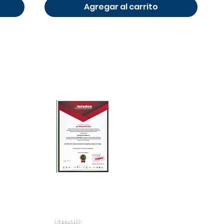
Agregar al carrito
Email: