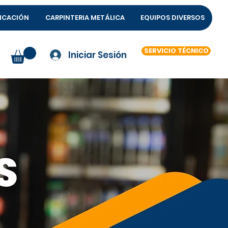
FICACIÓN
CARPINTERIA METÁLICA
EQUIPOS DIVERSOS
SERVICIO TÉCNICO
Iniciar Sesión