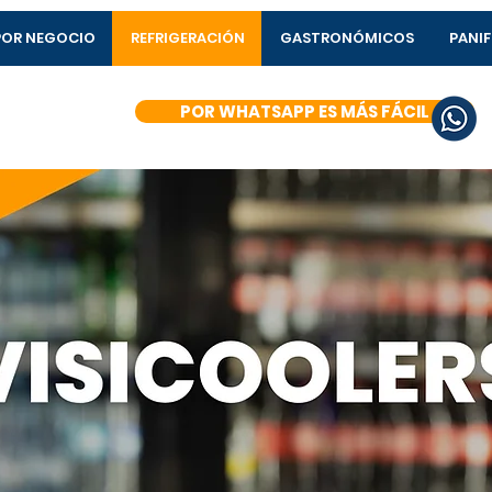
POR NEGOCIO
REFRIGERACIÓN
GASTRONÓMICOS
PANI
POR WHATSAPP ES MÁS FÁCIL