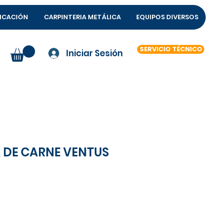
FICACIÓN
CARPINTERIA METÁLICA
EQUIPOS DIVERSOS
SERVICIO TÉCNICO
Iniciar Sesión
DE CARNE VENTUS