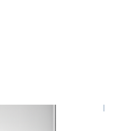
OFERTA