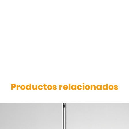
Productos relacionados