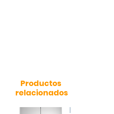
Productos
relacionados
OFERTA