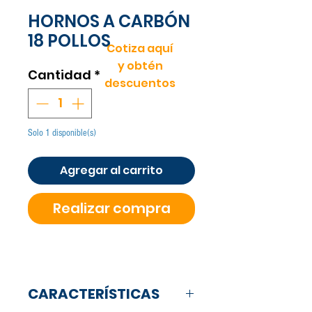
HORNOS A CARBÓN
18 POLLOS
Cotiza aquí
y obtén
Cantidad
*
descuentos
Solo 1 disponible(s)
Agregar al carrito
Realizar compra
CARACTERÍSTICAS